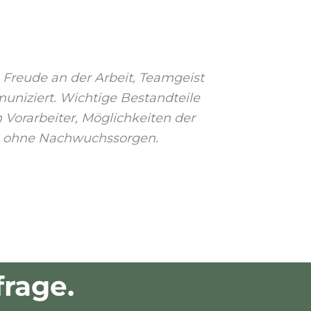
Freude an der Arbeit, Teamgeist
niziert. Wichtige Bestandteile
 Vorarbeiter, Möglichkeiten der
am ohne Nachwuchssorgen.
frage.