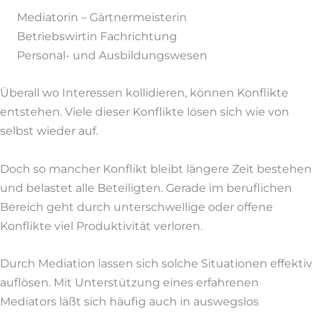
Mediatorin – Gärtnermeisterin
Betriebswirtin Fachrichtung
Personal- und Ausbildungswesen
Überall wo Interessen kollidieren, können Konflikte
entstehen. Viele dieser Konflikte lösen sich wie von
selbst wieder auf.
Doch so mancher Konflikt bleibt längere Zeit bestehen
und belastet alle Beteiligten. Gerade im beruflichen
Bereich geht durch unterschwellige oder offene
Konflikte viel Produktivität verloren.
Durch Mediation lassen sich solche Situationen effektiv
auflösen. Mit Unterstützung eines erfahrenen
Mediators läßt sich häufig auch in auswegslos