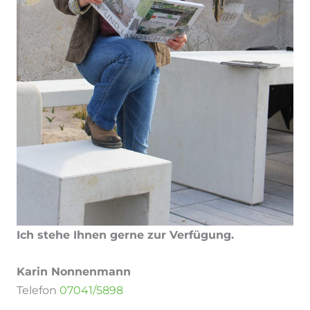
Ich stehe Ihnen gerne zur Verfügung.
Karin Nonnenmann
Telefon
07041/5898