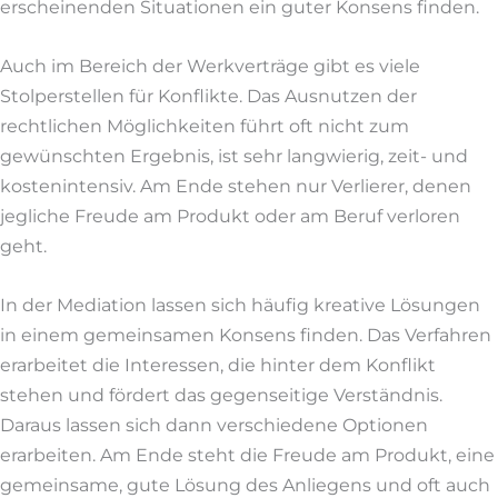
erscheinenden Situationen ein guter Konsens finden.
Auch im Bereich der Werkverträge gibt es viele
Stolperstellen für Konflikte. Das Ausnutzen der
rechtlichen Möglichkeiten führt oft nicht zum
gewünschten Ergebnis, ist sehr langwierig, zeit- und
kostenintensiv. Am Ende stehen nur Verlierer, denen
jegliche Freude am Produkt oder am Beruf verloren
geht.
In der Mediation lassen sich häufig kreative Lösungen
in einem gemeinsamen Konsens finden. Das Verfahren
erarbeitet die Interessen, die hinter dem Konflikt
stehen und fördert das gegenseitige Verständnis.
Daraus lassen sich dann verschiedene Optionen
erarbeiten. Am Ende steht die Freude am Produkt, eine
gemeinsame, gute Lösung des Anliegens und oft auch