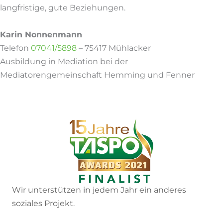
langfristige, gute Beziehungen.
Karin Nonnenmann
Telefon
07041/5898
– 75417 Mühlacker
Ausbildung in Mediation bei der
Mediatorengemeinschaft Hemming und Fenner
Wir unterstützen in jedem Jahr ein anderes
soziales Projekt.